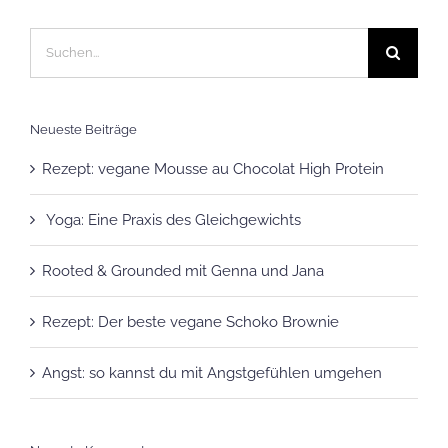
Suche
nach:
Neueste Beiträge
Rezept: vegane Mousse au Chocolat High Protein
Yoga: Eine Praxis des Gleichgewichts
Rooted & Grounded mit Genna und Jana
Rezept: Der beste vegane Schoko Brownie
Angst: so kannst du mit Angstgefühlen umgehen
Neueste Kommentare