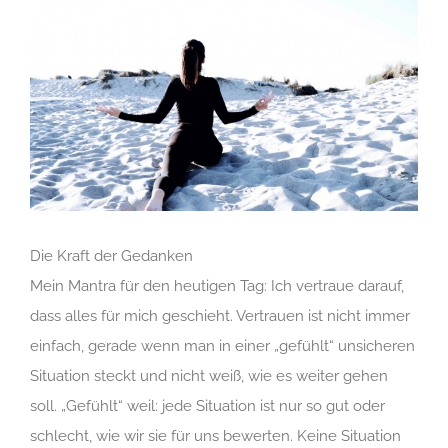
Zeige
grösseres
Bild
Die Kraft der Gedanken
Mein Mantra für den heutigen Tag: Ich vertraue darauf,
dass alles für mich geschieht. Vertrauen ist nicht immer
einfach, gerade wenn man in einer „gefühlt“ unsicheren
Situation steckt und nicht weiß, wie es weiter gehen
soll. „Gefühlt“ weil: jede Situation ist nur so gut oder
schlecht, wie wir sie für uns bewerten. Keine Situation