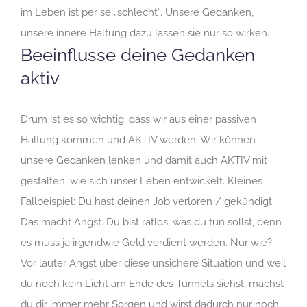
im Leben ist per se „schlecht“. Unsere Gedanken,
unsere innere Haltung dazu lassen sie nur so wirken.
Beeinflusse deine Gedanken
aktiv
Drum ist es so wichtig, dass wir aus einer passiven
Haltung kommen und AKTIV werden. Wir können
unsere Gedanken lenken und damit auch AKTIV mit
gestalten, wie sich unser Leben entwickelt. Kleines
Fallbeispiel: Du hast deinen Job verloren / gekündigt.
Das macht Angst. Du bist ratlos, was du tun sollst, denn
es muss ja irgendwie Geld verdient werden. Nur wie?
Vor lauter Angst über diese unsichere Situation und weil
du noch kein Licht am Ende des Tunnels siehst, machst
du dir immer mehr Sorgen und wirst dadurch nur noch