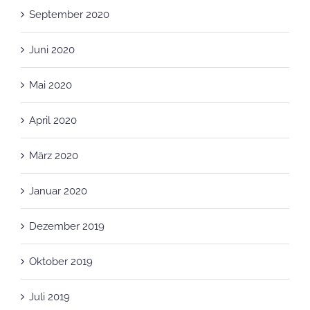
Juni 2020
Mai 2020
April 2020
März 2020
Januar 2020
Dezember 2019
Oktober 2019
Juli 2019
Mai 2019