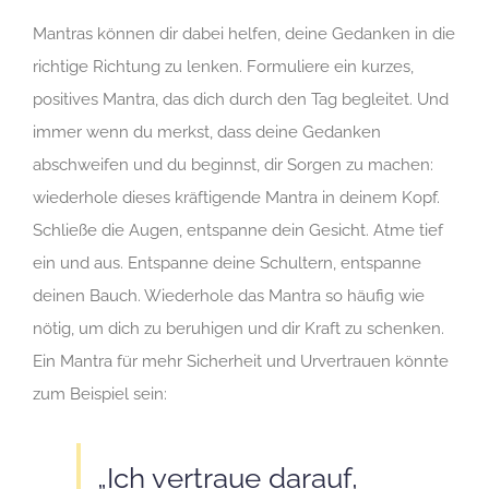
Mantras können dir dabei helfen, deine Gedanken in die
richtige Richtung zu lenken. Formuliere ein kurzes,
positives Mantra, das dich durch den Tag begleitet. Und
immer wenn du merkst, dass deine Gedanken
abschweifen und du beginnst, dir Sorgen zu machen:
wiederhole dieses kräftigende Mantra in deinem Kopf.
Schließe die Augen, entspanne dein Gesicht. Atme tief
ein und aus. Entspanne deine Schultern, entspanne
deinen Bauch. Wiederhole das Mantra so häufig wie
nötig, um dich zu beruhigen und dir Kraft zu schenken.
Ein Mantra für mehr Sicherheit und Urvertrauen könnte
zum Beispiel sein:
„Ich vertraue darauf,