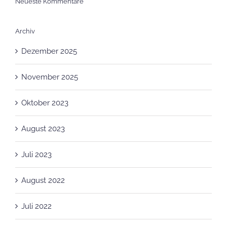
Archiv
Dezember 2025
November 2025
Oktober 2023
August 2023
Juli 2023
August 2022
Juli 2022
April 2022