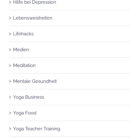
Lebensweisheiten
Lifehacks
Medien
Meditation
Mentale Gesundheit
Yoga Business
Yoga Food
Yoga Teacher Training
Yogamatten