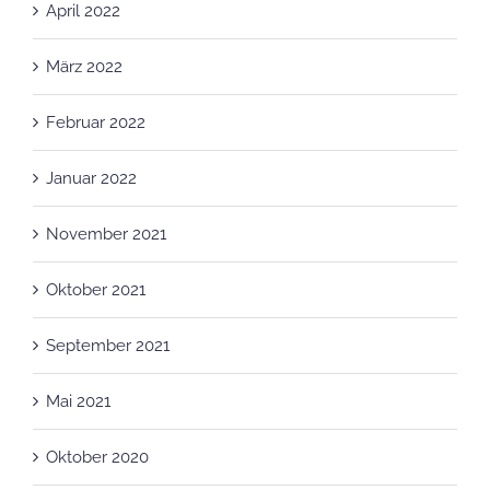
März 2022
Februar 2022
Januar 2022
November 2021
Oktober 2021
September 2021
Mai 2021
Oktober 2020
September 2020