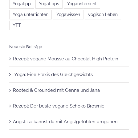
Yoga unterrichten
Yogawissen
yogisch Leben
YTT
Neueste Beiträge
Rezept: vegane Mousse au Chocolat High Protein
Yoga: Eine Praxis des Gleichgewichts
Rooted & Grounded mit Genna und Jana
Rezept: Der beste vegane Schoko Brownie
Angst: so kannst du mit Angstgefühlen umgehen
Recent Works