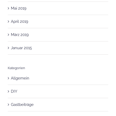
April 2019
März 2019
Januar 2015
Kategorien
Allgemein
DIY
Gastbeiträge
Hilfe bei Depression