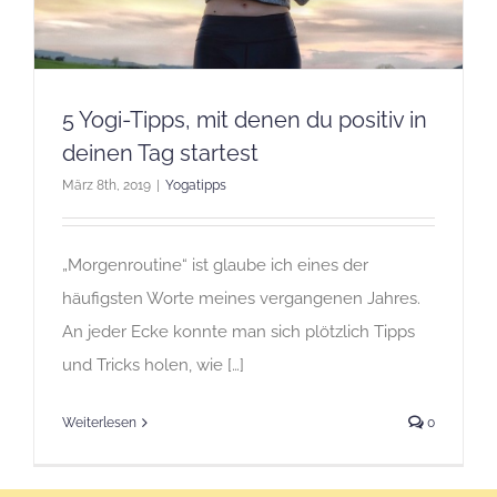
5 Yogi-Tipps, mit denen du positiv in
deinen Tag startest
März 8th, 2019
|
Yogatipps
„Morgenroutine“ ist glaube ich eines der
häufigsten Worte meines vergangenen Jahres.
An jeder Ecke konnte man sich plötzlich Tipps
und Tricks holen, wie […]
Weiterlesen
0