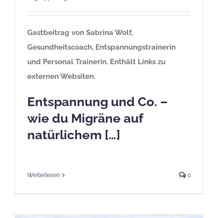
Gastbeitrag von Sabrina Wolf,
Gesundheitscoach,
Entspannungstrainerin
und Personal Trainerin. Enthält Links zu
externen Websiten.
Entspannung und Co. –
wie du Migräne auf
natürlichem […]
Weiterlesen
0