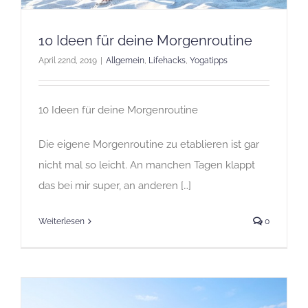
10 Ideen für deine Morgenroutine
April 22nd, 2019
|
Allgemein
,
Lifehacks
,
Yogatipps
10 Ideen für deine Morgenroutine
Die eigene Morgenroutine zu etablieren ist gar
nicht mal so leicht. An manchen Tagen klappt
das bei mir super, an anderen […]
Weiterlesen
0