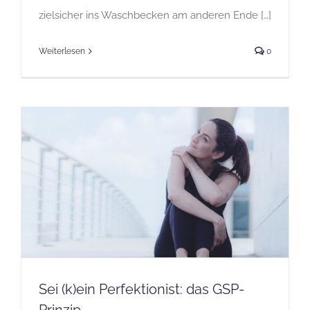
zielsicher ins Waschbecken am anderen Ende […]
Weiterlesen
0
Sei (k)ein Perfektionist: das GSP-