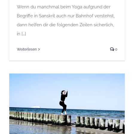
Wenn du manchmal beim Yoga aufgrund der
Begriffe in Sanskrit auch nur Bahnhof verstehst,
dann helfen dir die folgenden Zeilen sicherlich,
in […]
Weiterlesen
0