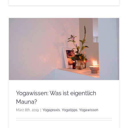
Yogawissen: Was ist eigentlich
Mauna?
März 8th, 2019
|
Yogapraxis
,
Yogatipps
,
Yogawissen