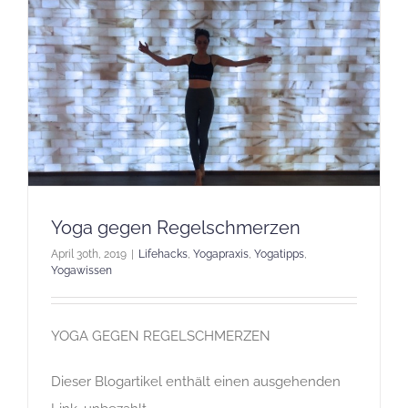
Yoga gegen Regelschmerzen
April 30th, 2019
|
Lifehacks
,
Yogapraxis
,
Yogatipps
,
Yogawissen
YOGA GEGEN REGELSCHMERZEN
Dieser Blogartikel enthält einen ausgehenden