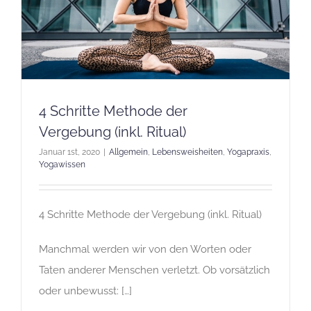
4 Schritte Methode der
Vergebung (inkl. Ritual)
Januar 1st, 2020
|
Allgemein
,
Lebensweisheiten
,
Yogapraxis
,
Yogawissen
4 Schritte Methode der Vergebung (inkl. Ritual)
Manchmal werden wir von den Worten oder
Taten anderer Menschen verletzt. Ob vorsätzlich
oder unbewusst: […]