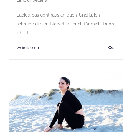
Link, unbezahlt.
Ladies, das geht raus an euch. Und ja, ich
schreibe diesen Blogartikel auch für mich. Denn
ich […]
Weiterlesen
0