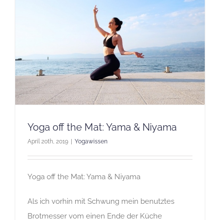
Yoga off the Mat: Yama & Niyama
April 20th, 2019
|
Yogawissen
Yoga off the Mat: Yama & Niyama
Als ich vorhin mit Schwung mein benutztes
Brotmesser vom einen Ende der Küche