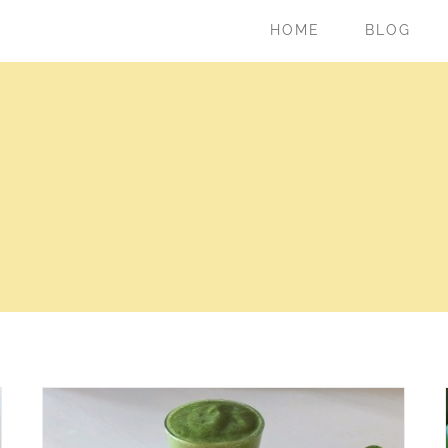
HOME
BLOG