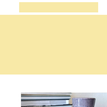
Zum
Inhalt
springen