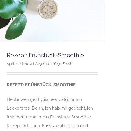
Rezept: Frühstück-Smoothie
April 22nd, 2019
|
Allgemein
,
Yoga Food
REZEPT: FRÜHSTÜCK-SMOOTHIE
Heute weniger Lyrisches, dafür umso
Leckereres! Denn, ich hab mir gedacht, ich
teile heute mal mein Frühstück-Smoothie
Rezept mit euch. Easy zuzubereiten und