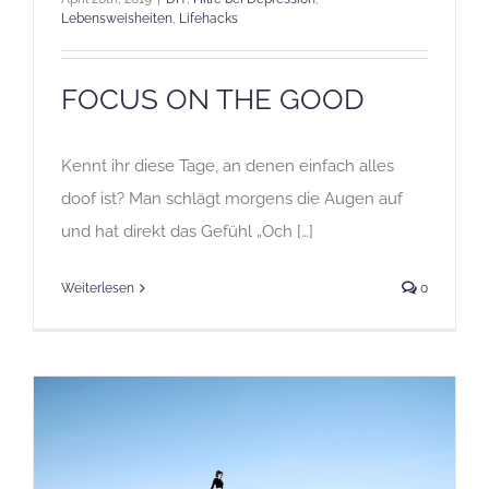
Lebensweisheiten
,
Lifehacks
FOCUS ON THE GOOD
Kennt ihr diese Tage, an denen einfach alles
doof ist? Man schlägt morgens die Augen auf
und hat direkt das Gefühl „Och […]
Weiterlesen
0