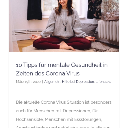
10 Tipps für mentale Gesundheit in
Zeiten des Corona Virus
März 19th, 2020
|
Allgemein
,
Hilfe bei Depression
,
Lifehacks
Die aktuelle Corona Virus Situation ist besonders
auch für Menschen mit Depressionen, für
Hochsensible, Menschen mit Essstörungen,