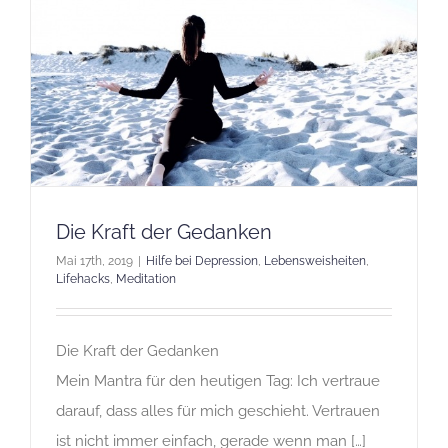
Die Kraft der Gedanken
Mai 17th, 2019
|
Hilfe bei Depression
,
Lebensweisheiten
,
Lifehacks
,
Meditation
Die Kraft der Gedanken
Mein Mantra für den heutigen Tag: Ich vertraue
darauf, dass alles für mich geschieht. Vertrauen
ist nicht immer einfach, gerade wenn man […]