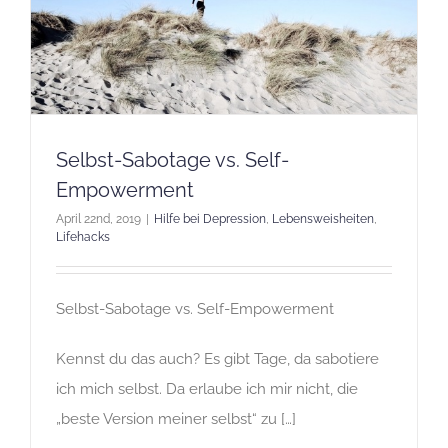
Selbst-Sabotage vs. Self-
Empowerment
April 22nd, 2019
|
Hilfe bei Depression
,
Lebensweisheiten
,
Lifehacks
Selbst-Sabotage vs. Self-Empowerment
Kennst du das auch? Es gibt Tage, da sabotiere
ich mich selbst. Da erlaube ich mir nicht, die
„beste Version meiner selbst“ zu […]