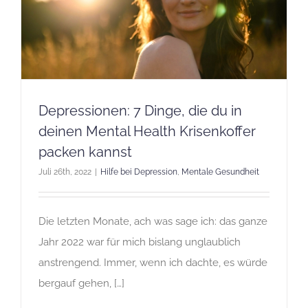
Depressionen: 7 Dinge, die du in
deinen Mental Health Krisenkoffer
packen kannst
Juli 26th, 2022
|
Hilfe bei Depression
,
Mentale Gesundheit
Die letzten Monate, ach was sage ich: das ganze
Jahr 2022 war für mich bislang unglaublich
anstrengend. Immer, wenn ich dachte, es würde
bergauf gehen, […]