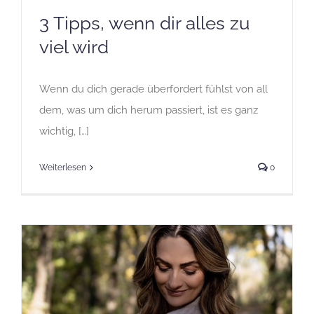
3 Tipps, wenn dir alles zu
viel wird
Wenn du dich gerade überfordert fühlst von all
dem, was um dich herum passiert, ist es ganz
wichtig, […]
Weiterlesen
0