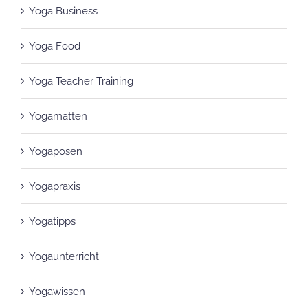
Yoga Food
Yoga Teacher Training
Yogamatten
Yogaposen
Yogapraxis
Yogatipps
Yogaunterricht
Yogawissen