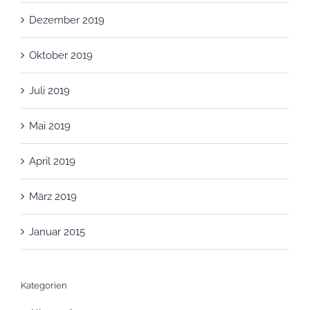
Dezember 2019
Oktober 2019
Juli 2019
Mai 2019
April 2019
März 2019
Januar 2015
Kategorien
Allgemein