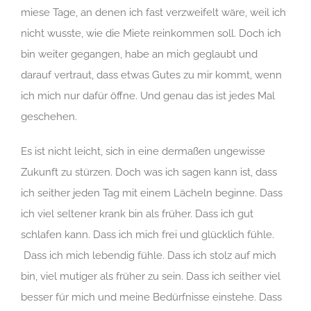
miese Tage, an denen ich fast verzweifelt wäre, weil ich
nicht wusste, wie die Miete reinkommen soll. Doch ich
bin weiter gegangen, habe an mich geglaubt und
darauf vertraut, dass etwas Gutes zu mir kommt, wenn
ich mich nur dafür öffne. Und genau das ist jedes Mal
geschehen.
Es ist nicht leicht, sich in eine dermaßen ungewisse
Zukunft zu stürzen. Doch was ich sagen kann ist, dass
ich seither jeden Tag mit einem Lächeln beginne. Dass
ich viel seltener krank bin als früher. Dass ich gut
schlafen kann. Dass ich mich frei und glücklich fühle.
Dass ich mich lebendig fühle. Dass ich stolz auf mich
bin, viel mutiger als früher zu sein. Dass ich seither viel
besser für mich und meine Bedürfnisse einstehe. Dass