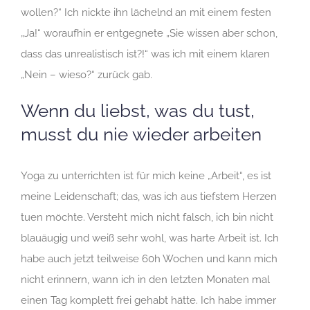
wollen?“ Ich nickte ihn lächelnd an mit einem festen
„Ja!“ woraufhin er entgegnete „Sie wissen aber schon,
dass das unrealistisch ist?!“ was ich mit einem klaren
„Nein – wieso?“ zurück gab.
Wenn du liebst, was du tust,
musst du nie wieder arbeiten
Yoga zu unterrichten ist für mich keine „Arbeit“, es ist
meine Leidenschaft; das, was ich aus tiefstem Herzen
tuen möchte. Versteht mich nicht falsch, ich bin nicht
blauäugig und weiß sehr wohl, was harte Arbeit ist. Ich
habe auch jetzt teilweise 60h Wochen und kann mich
nicht erinnern, wann ich in den letzten Monaten mal
einen Tag komplett frei gehabt hätte. Ich habe immer