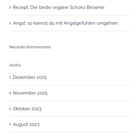
Rezept: Der beste vegane Schoko Brownie
Angst: so kannst du mit Angstgefühlen umgehen
Neueste Kommentare
Archiv
Dezember 2025
November 2025
Oktober 2023
August 2023
Juli 2023