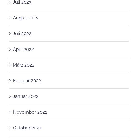
August 2022
Juli 2022
April 2022
März 2022
Februar 2022
Januar 2022
November 2021
Oktober 2021