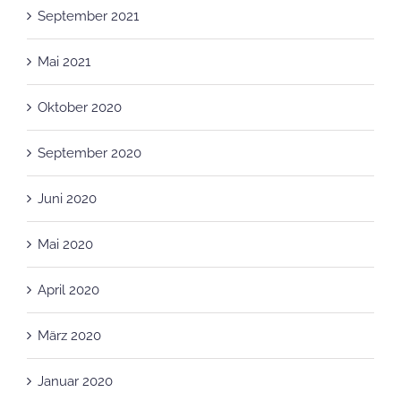
September 2021
Mai 2021
Oktober 2020
September 2020
Juni 2020
Mai 2020
April 2020
März 2020
Januar 2020