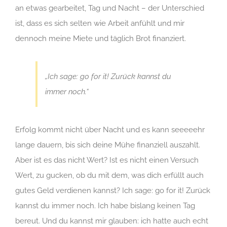
an etwas gearbeitet, Tag und Nacht – der Unterschied
ist, dass es sich selten wie Arbeit anfühlt und mir
dennoch meine Miete und täglich Brot finanziert.
„Ich sage: go for it! Zurück kannst du
immer noch.“
Erfolg kommt nicht über Nacht und es kann seeeeehr
lange dauern, bis sich deine Mühe finanziell auszahlt.
Aber ist es das nicht Wert? Ist es nicht einen Versuch
Wert, zu gucken, ob du mit dem, was dich erfüllt auch
gutes Geld verdienen kannst? Ich sage: go for it! Zurück
kannst du immer noch. Ich habe bislang keinen Tag
bereut. Und du kannst mir glauben: ich hatte auch echt