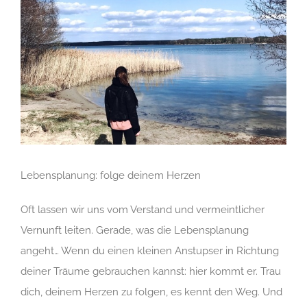
Zeige
grösseres
Bild
Lebensplanung: folge deinem Herzen
Oft lassen wir uns vom Verstand und vermeintlicher
Vernunft leiten. Gerade, was die Lebensplanung
angeht… Wenn du einen kleinen Anstupser in Richtung
deiner Träume gebrauchen kannst: hier kommt er. Trau
dich, deinem Herzen zu folgen, es kennt den Weg. Und