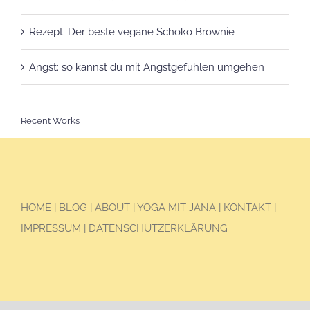
Rezept: Der beste vegane Schoko Brownie
Angst: so kannst du mit Angstgefühlen umgehen
Recent Works
HOME
|
BLOG
|
ABOUT
|
YOGA MIT JANA
|
KONTAKT
|
IMPRESSUM
|
DATENSCHUTZERKLÄRUNG