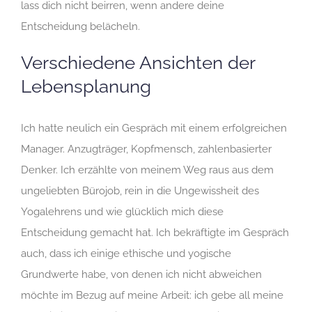
lass dich nicht beirren, wenn andere deine
Entscheidung belächeln.
Verschiedene Ansichten der
Lebensplanung
Ich hatte neulich ein Gespräch mit einem erfolgreichen
Manager. Anzugträger, Kopfmensch, zahlenbasierter
Denker. Ich erzählte von meinem Weg raus aus dem
ungeliebten Bürojob, rein in die Ungewissheit des
Yogalehrens und wie glücklich mich diese
Entscheidung gemacht hat. Ich bekräftigte im Gespräch
auch, dass ich einige ethische und yogische
Grundwerte habe, von denen ich nicht abweichen
möchte im Bezug auf meine Arbeit: ich gebe all meine