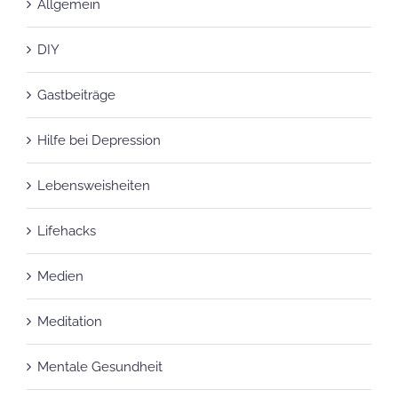
DIY
Gastbeiträge
Hilfe bei Depression
Lebensweisheiten
Lifehacks
Medien
Meditation
Mentale Gesundheit
Yoga Business