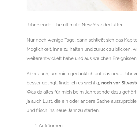
Jahresende: The ultimate New Year declutter
Nur noch wenige Tage, dann schließt sich das Kapit
Möglichkeit, inne zu halten und zurück zu blicken, wa
weiterentwickelt habe und aus welchen Ereignissen 
Aber auch, um mich gedanklich auf das neue Jahr vor
besser gelingt, finde ich es wichtig,
noch vor Silvest
Was da alles für mich beim Jahresende dazu gehört, mö
ja auch Lust, die ein oder andere Sache auszuprob
und frisch ins neue Jahr zu starten.
Aufräumen: