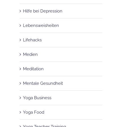
Hilfe bei Depression
Lebensweisheiten
Lifehacks
Medien
Meditation
Mentale Gesundheit
Yoga Business
Yoga Food
Yoga Teacher Training