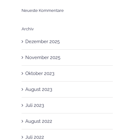
Neueste Kommentare
Archiv
Dezember 2025
November 2025
Oktober 2023
August 2023
Juli 2023
August 2022
Juli 2022