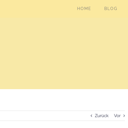
HOME
BLOG
Zurück
Vor