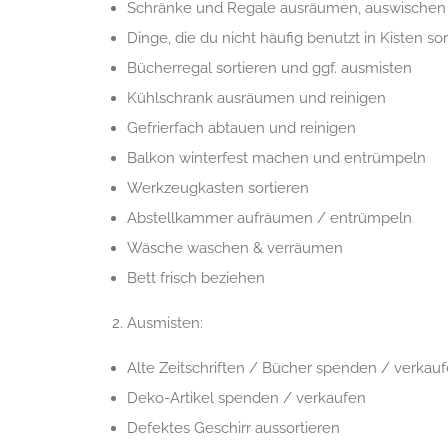
Schränke und Regale ausräumen, auswischen 
Dinge, die du nicht häufig benutzt in Kisten sor
Bücherregal sortieren und ggf. ausmisten
Kühlschrank ausräumen und reinigen
Gefrierfach abtauen und reinigen
Balkon winterfest machen und entrümpeln
Werkzeugkasten sortieren
Abstellkammer aufräumen / entrümpeln
Wäsche waschen & verräumen
Bett frisch beziehen
Ausmisten:
Alte Zeitschriften / Bücher spenden / verkau
Deko-Artikel spenden / verkaufen
Defektes Geschirr aussortieren