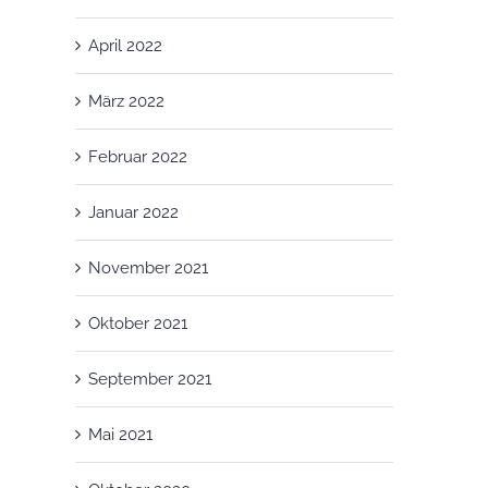
April 2022
März 2022
Februar 2022
Januar 2022
November 2021
Oktober 2021
September 2021
Mai 2021