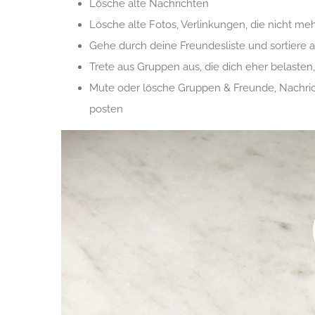
Lösche alte Nachrichten
Lösche alte Fotos, Verlinkungen, die nicht meh
Gehe durch deine Freundesliste und sortiere a
Trete aus Gruppen aus, die dich eher belasten,
Mute oder lösche Gruppen & Freunde, Nachrich
posten