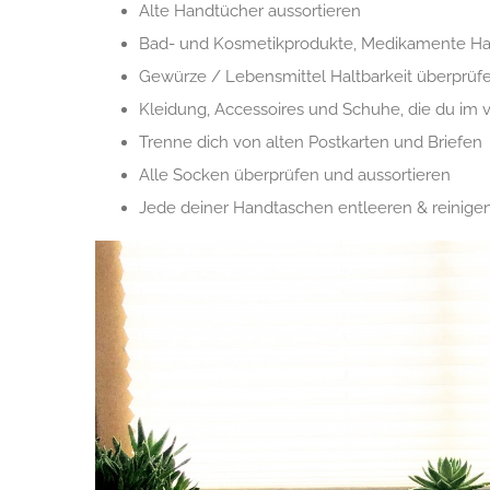
Alte Handtücher aussortieren
Bad- und Kosmetikprodukte, Medikamente Halt
Gewürze / Lebensmittel Haltbarkeit überprüf
Kleidung, Accessoires und Schuhe, die du im 
Trenne dich von alten Postkarten und Briefen
Alle Socken überprüfen und aussortieren
Jede deiner Handtaschen entleeren & reinige