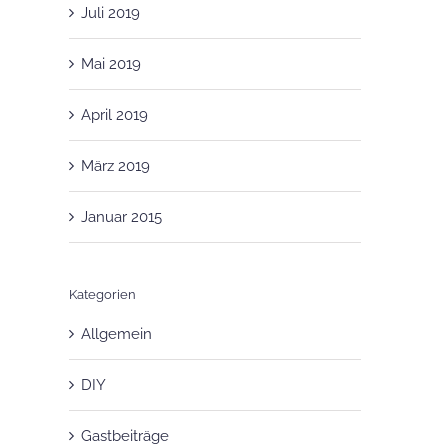
Juli 2019
Mai 2019
April 2019
März 2019
Januar 2015
Kategorien
Allgemein
DIY
Gastbeiträge