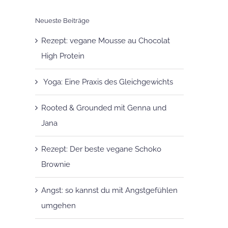
Neueste Beiträge
Rezept: vegane Mousse au Chocolat
High Protein
Yoga: Eine Praxis des Gleichgewichts
Rooted & Grounded mit Genna und
Jana
Rezept: Der beste vegane Schoko
Brownie
Angst: so kannst du mit Angstgefühlen
umgehen