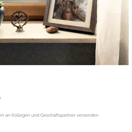
n
ten an Kollegen und Geschäftspartner versenden