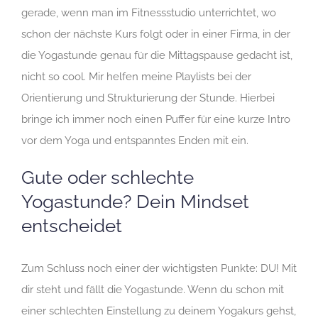
gerade, wenn man im Fitnessstudio unterrichtet, wo
schon der nächste Kurs folgt oder in einer Firma, in der
die Yogastunde genau für die Mittagspause gedacht ist,
nicht so cool. Mir helfen meine Playlists bei der
Orientierung und Strukturierung der Stunde. Hierbei
bringe ich immer noch einen Puffer für eine kurze Intro
vor dem Yoga und entspanntes Enden mit ein.
Gute oder schlechte
Yogastunde? Dein Mindset
entscheidet
Zum Schluss noch einer der wichtigsten Punkte: DU! Mit
dir steht und fällt die Yogastunde. Wenn du schon mit
einer schlechten Einstellung zu deinem Yogakurs gehst,