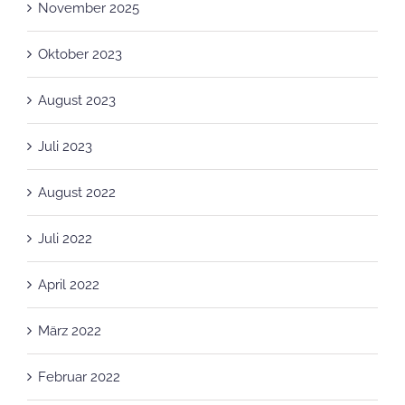
November 2025
Oktober 2023
August 2023
Juli 2023
August 2022
Juli 2022
April 2022
März 2022
Februar 2022