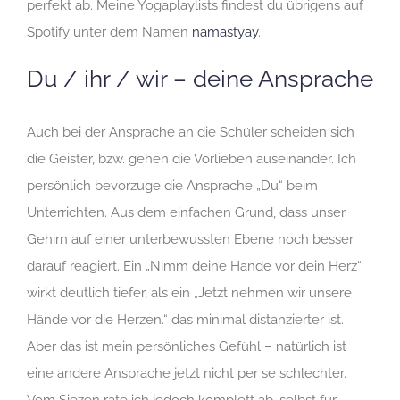
perfekt ab. Meine Yogaplaylists findest du übrigens auf
Spotify unter dem Namen
namastyay
.
Du / ihr / wir – deine Ansprache
Auch bei der Ansprache an die Schüler scheiden sich
die Geister, bzw. gehen die Vorlieben auseinander. Ich
persönlich bevorzuge die Ansprache „Du“ beim
Unterrichten. Aus dem einfachen Grund, dass unser
Gehirn auf einer unterbewussten Ebene noch besser
darauf reagiert. Ein „Nimm deine Hände vor dein Herz“
wirkt deutlich tiefer, als ein „Jetzt nehmen wir unsere
Hände vor die Herzen.“ das minimal distanzierter ist.
Aber das ist mein persönliches Gefühl – natürlich ist
eine andere Ansprache jetzt nicht per se schlechter.