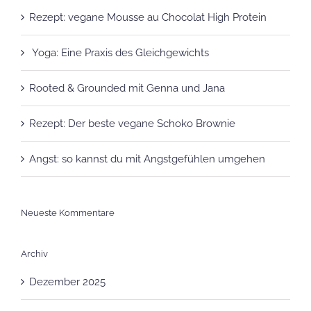
Rezept: vegane Mousse au Chocolat High Protein
Yoga: Eine Praxis des Gleichgewichts
Rooted & Grounded mit Genna und Jana
Rezept: Der beste vegane Schoko Brownie
Angst: so kannst du mit Angstgefühlen umgehen
Neueste Kommentare
Archiv
Dezember 2025