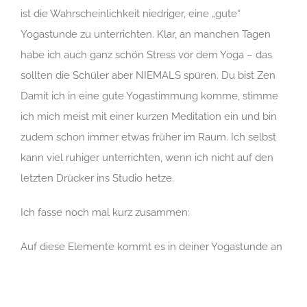
ist die Wahrscheinlichkeit niedriger, eine „gute“
Yogastunde zu unterrichten. Klar, an manchen Tagen
habe ich auch ganz schön Stress vor dem Yoga – das
sollten die Schüler aber NIEMALS spüren. Du bist Zen
Damit ich in eine gute Yogastimmung komme, stimme
ich mich meist mit einer kurzen Meditation ein und bin
zudem schon immer etwas früher im Raum. Ich selbst
kann viel ruhiger unterrichten, wenn ich nicht auf den
letzten Drücker ins Studio hetze.
Ich fasse noch mal kurz zusammen:
Auf diese Elemente kommt es in deiner Yogastunde an