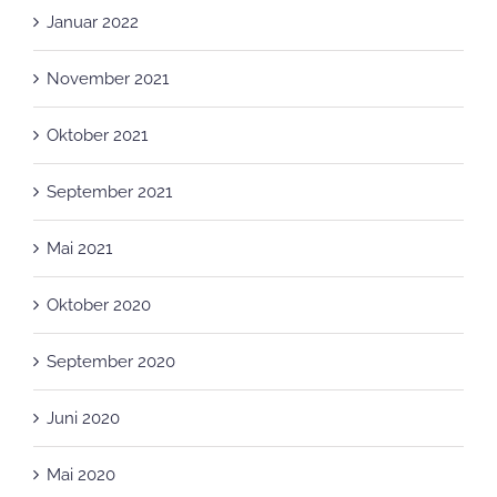
Januar 2022
November 2021
Oktober 2021
September 2021
Mai 2021
Oktober 2020
September 2020
Juni 2020
Mai 2020