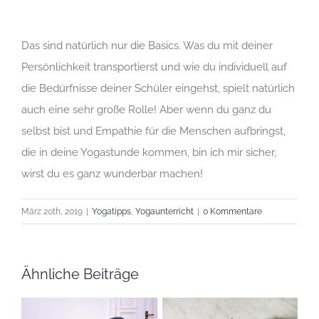
Das sind natürlich nur die Basics. Was du mit deiner
Persönlichkeit transportierst und wie du individuell auf
die Bedürfnisse deiner Schüler eingehst, spielt natürlich
auch eine sehr große Rolle! Aber wenn du ganz du
selbst bist und Empathie für die Menschen aufbringst,
die in deine Yogastunde kommen, bin ich mir sicher,
wirst du es ganz wunderbar machen!
März 20th, 2019
|
Yogatipps
,
Yogaunterricht
|
0 Kommentare
Ähnliche Beiträge