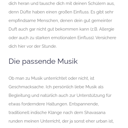
dich heran und tausche dich mit deinen Schülern aus,
denn Düfte haben einen großen Einfluss. Es gibt sehr
empfindsame Menschen, denen dein gut gemeinter
Duft auch gar nicht gut bekommen kann (z.B. Allergie
oder auch zu starken emotionalen Einfluss). Versichere
dich hier vor der Stunde.
Die passende Musik
Ob man zu Musik unterrichtet oder nicht, ist
Geschmacksache. Ich persönlich liebe Musik als
Begleitung und natürlich auch zur Unterstützung für
etwas forderndere Haltungen. Entspannende,
traditionell indische Klänge nach dem Shavasana
runden meinen Unterricht, der ja sonst eher urban ist,