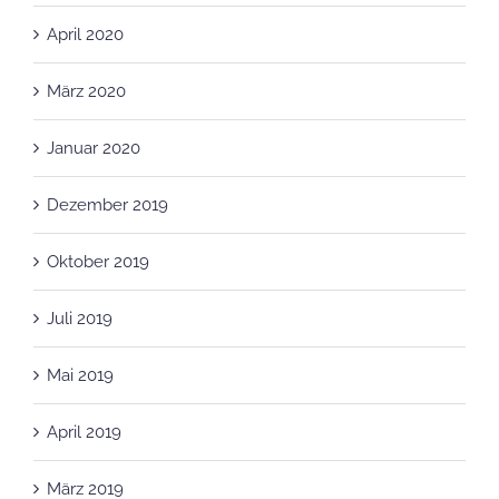
April 2020
März 2020
Januar 2020
Dezember 2019
Oktober 2019
Juli 2019
Mai 2019
April 2019
März 2019