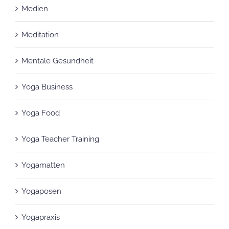
Medien
Meditation
Mentale Gesundheit
Yoga Business
Yoga Food
Yoga Teacher Training
Yogamatten
Yogaposen
Yogapraxis