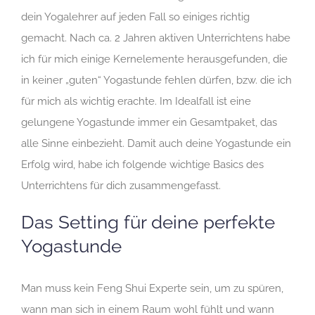
dein Yogalehrer auf jeden Fall so einiges richtig
gemacht. Nach ca. 2 Jahren aktiven Unterrichtens habe
ich für mich einige Kernelemente herausgefunden, die
in keiner „guten“ Yogastunde fehlen dürfen, bzw. die ich
für mich als wichtig erachte. Im Idealfall ist eine
gelungene Yogastunde immer ein Gesamtpaket, das
alle Sinne einbezieht. Damit auch deine Yogastunde ein
Erfolg wird, habe ich folgende wichtige Basics des
Unterrichtens für dich zusammengefasst.
Das Setting für deine perfekte
Yogastunde
Man muss kein Feng Shui Experte sein, um zu spüren,
wann man sich in einem Raum wohl fühlt und wann