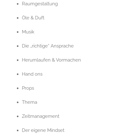
Raumgestaltung
Öle & Duft
Musik
Die „richtige“ Ansprache
Herumlaufen & Vormachen
Hand ons
Props
Thema
Zeitmanagement
Der eigene Mindset