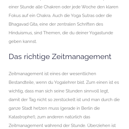
einer Stunde alle Chakren oder jede Woche den klaren
Fokus auf ein Chakra. Auch die Yoga Sutras oder die
Bhagavad Gita, eine der zentralen Schriften des
Hinduismus, sind Themen, die du deiner Yogastunde
geben kannst.
Das richtige Zeitmanagement
Zeitmanagement ist eines der wesentlichen
Bestandteile, wenn du Yogalehrer bist. Zum einen ist es
wichtig, dass man sich seine Stunden sinnvoll legt,
damit der Tag nicht so zerstückelt ist und man durch die
ganze Stadt hetzen muss (gerade in Berlin die
Katastrophe!), zum anderen natürlich das
Zeitmanagement während der Stunde. Überziehen ist