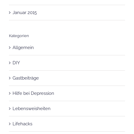
Januar 2015
Kategorien
Allgemein
DIY
Gastbeiträge
Hilfe bei Depression
Lebensweisheiten
Lifehacks