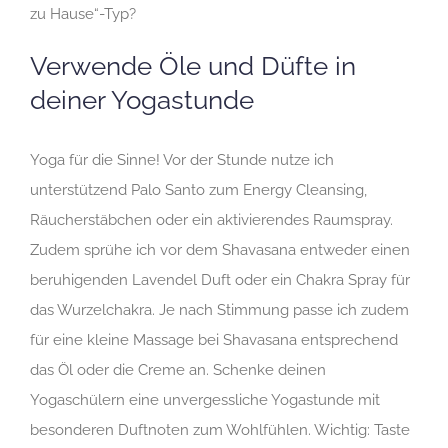
zu Hause“-Typ?
Verwende Öle und Düfte in
deiner Yogastunde
Yoga für die Sinne! Vor der Stunde nutze ich
unterstützend Palo Santo zum Energy Cleansing,
Räucherstäbchen oder ein aktivierendes Raumspray.
Zudem sprühe ich vor dem Shavasana entweder einen
beruhigenden Lavendel Duft oder ein Chakra Spray für
das Wurzelchakra. Je nach Stimmung passe ich zudem
für eine kleine Massage bei Shavasana entsprechend
das Öl oder die Creme an. Schenke deinen
Yogaschülern eine unvergessliche Yogastunde mit
besonderen Duftnoten zum Wohlfühlen. Wichtig: Taste