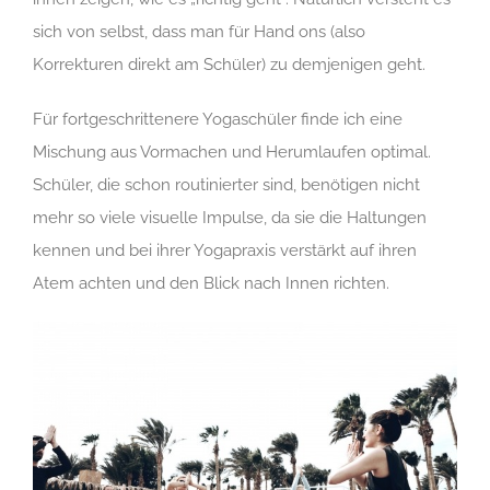
sich von selbst, dass man für Hand ons (also
Korrekturen direkt am Schüler) zu demjenigen geht.
Für fortgeschrittenere Yogaschüler finde ich eine
Mischung aus Vormachen und Herumlaufen optimal.
Schüler, die schon routinierter sind, benötigen nicht
mehr so viele visuelle Impulse, da sie die Haltungen
kennen und bei ihrer Yogapraxis verstärkt auf ihren
Atem achten und den Blick nach Innen richten.