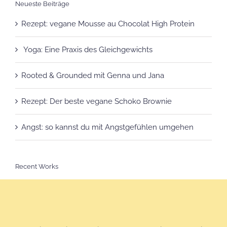
Neueste Beiträge
Rezept: vegane Mousse au Chocolat High Protein
Yoga: Eine Praxis des Gleichgewichts
Rooted & Grounded mit Genna und Jana
Rezept: Der beste vegane Schoko Brownie
Angst: so kannst du mit Angstgefühlen umgehen
Recent Works