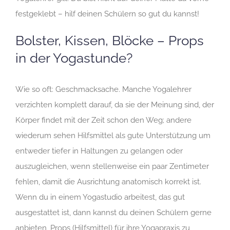
festgeklebt – hilf deinen Schülern so gut du kannst!
Bolster, Kissen, Blöcke – Props
in der Yogastunde?
Wie so oft: Geschmacksache. Manche Yogalehrer
verzichten komplett darauf, da sie der Meinung sind, der
Körper findet mit der Zeit schon den Weg; andere
wiederum sehen Hilfsmittel als gute Unterstützung um
entweder tiefer in Haltungen zu gelangen oder
auszugleichen, wenn stellenweise ein paar Zentimeter
fehlen, damit die Ausrichtung anatomisch korrekt ist.
Wenn du in einem Yogastudio arbeitest, das gut
ausgestattet ist, dann kannst du deinen Schülern gerne
anbieten, Props (Hilfsmittel) für ihre Yogapraxis zu