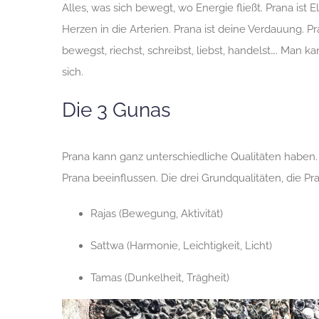
Alles, was sich bewegt, wo Energie fließt. Prana ist
Herzen in die Arterien. Prana ist deine Verdauung. P
bewegst, riechst, schreibst, liebst, handelst…. Man k
sich.
Die 3 Gunas
Prana kann ganz unterschiedliche Qualitäten haben.
Prana beeinflussen. Die drei Grundqualitäten, die 
Rajas (Bewegung, Aktivität)
Sattwa (Harmonie, Leichtigkeit, Licht)
Tamas (Dunkelheit, Trägheit)