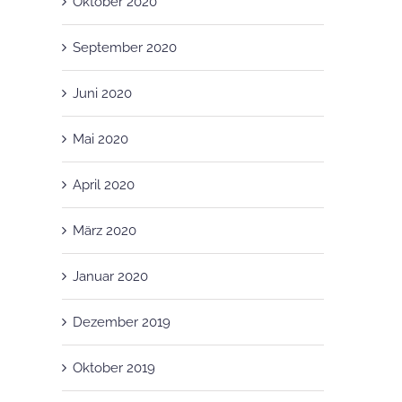
Oktober 2020
September 2020
Juni 2020
Mai 2020
April 2020
März 2020
Januar 2020
Dezember 2019
Oktober 2019