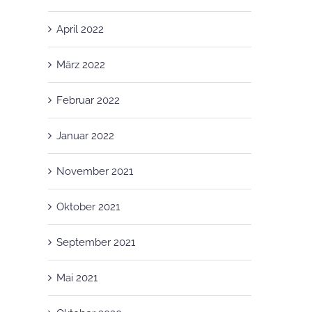
April 2022
März 2022
Februar 2022
Januar 2022
November 2021
Oktober 2021
September 2021
Mai 2021