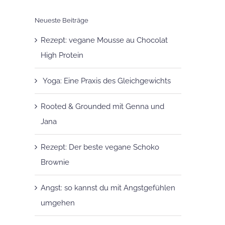
Neueste Beiträge
Rezept: vegane Mousse au Chocolat
High Protein
Yoga: Eine Praxis des Gleichgewichts
Rooted & Grounded mit Genna und
Jana
Rezept: Der beste vegane Schoko
Brownie
Angst: so kannst du mit Angstgefühlen
umgehen