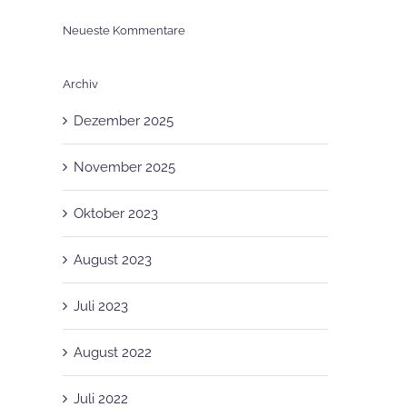
Neueste Kommentare
Archiv
Dezember 2025
November 2025
Oktober 2023
August 2023
Juli 2023
August 2022
Juli 2022