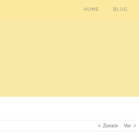
HOME
BLOG
Zurück
Vor