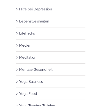
Hilfe bei Depression
Lebensweisheiten
Lifehacks
Medien
Meditation
Mentale Gesundheit
Yoga Business
Yoga Food
Yoga Teacher Training