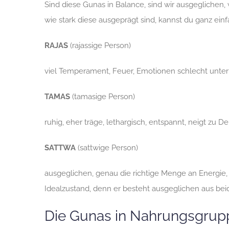
Sind diese Gunas in Balance, sind wir ausgeglichen,
wie stark diese ausgeprägt sind, kannst du ganz ein
RAJAS
(rajassige Person)
viel Temperament, Feuer, Emotionen schlecht unter K
TAMAS
(tamasige Person)
ruhig, eher träge, lethargisch, entspannt, neigt zu D
SATTWA
(sattwige Person)
ausgeglichen, genau die richtige Menge an Energie, n
Idealzustand, denn er besteht ausgeglichen aus bei
Die Gunas in Nahrungsgrup