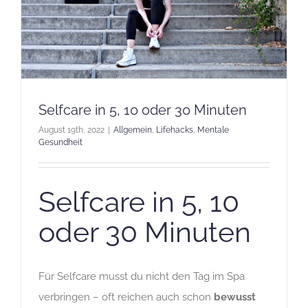
Selfcare in 5, 10 oder 30 Minuten
August 19th, 2022
|
Allgemein
,
Lifehacks
,
Mentale
Gesundheit
Selfcare in 5, 10
oder 30 Minuten
Für Selfcare musst du nicht den Tag im Spa
verbringen – oft reichen auch schon
bewusst