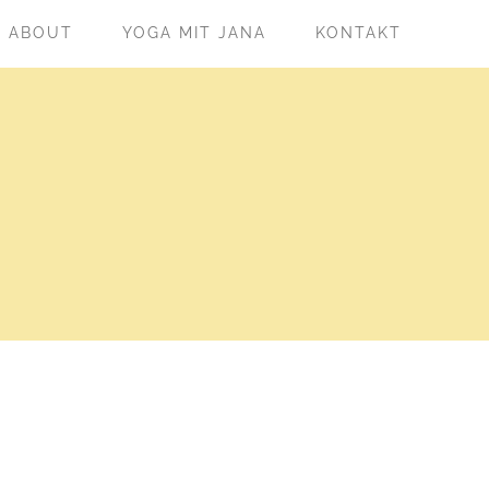
ABOUT
YOGA MIT JANA
KONTAKT