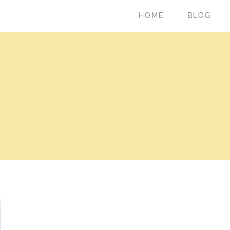
HOME
BLOG