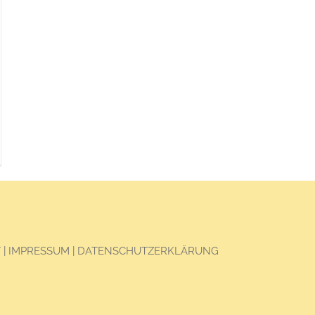
T
|
IMPRESSUM
|
DATENSCHUTZERKLÄRUNG