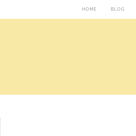
HOME
BLOG