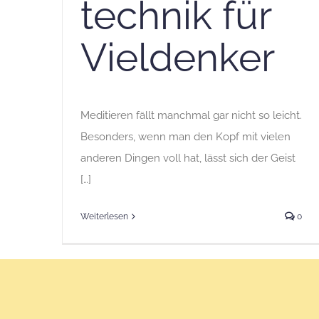
technik für
Vieldenker
Meditieren fällt manchmal gar nicht so leicht.
Besonders, wenn man den Kopf mit vielen
anderen Dingen voll hat, lässt sich der Geist
[…]
Weiterlesen
0