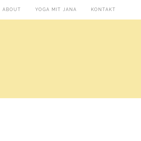
ABOUT
YOGA MIT JANA
KONTAKT